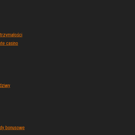
ytrzymałości
nte casino
wdziwy
ody bonusowe