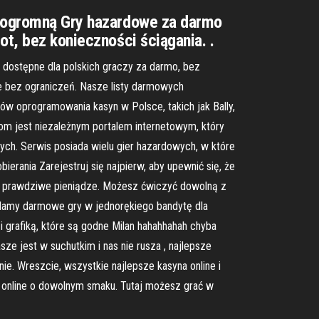
D, ogromną Gry hazardowe za darmo
ot, bez konieczności ściągania. .
ą dostępne dla polskich graczy za darmo, bez
ine bez ograniczeń. Nasze listy darmowych
ów oprogramowania kasyn w Polsce, takich jak Bally,
om jest niezależnym portalem internetowym, który
ych. Serwis posiada wielu gier hazardowych, w które
rania Zarejestruj się najpierw, aby upewnić się, że
na prawdziwe pieniądze. Możesz ćwiczyć dowolną z
 Mamy darmowe gry w jednorękiego bandytę dla
 grafiką, które są godne Milan hahahhahah chyba
sze jest w suchutkim i nas nie rusza , najlepsze
ie. Wreszcie, wszystkie najlepsze kasyna online i
online o dowolnym smaku. Tutaj możesz grać w