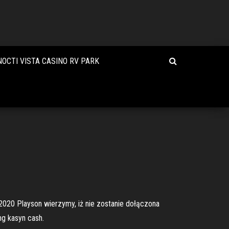
OCTI VISTA CASINO RV PARK
2020 Playson wierzymy, iż nie zostanie dołączona
ng kasyn cash.