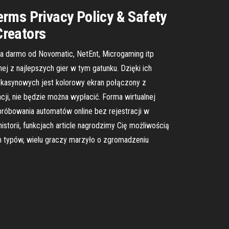
erms Privacy Policy & Safety
Creators
za darmo od Novomatic, NetEnt, Microgaming itp
z najlepszych gier w tym gatunku. Dzięki ich
 kasynowych jest kolorowy ekran połączony z
ji, nie będzie można wypłacić. Forma wirtualnej
róbowania automatów online bez rejestracji w
istorii, funkcjach article nagrodzimy Cię możliwością
h typów, wielu graczy marzyło o zgromadzeniu